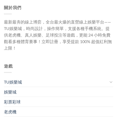
關於我們
最新最夯的線上博弈，全台最火爆的直營線上娛樂平台——
TU
娛樂城
，時尚設計，操作簡單，支援各種手機系統。提
供老虎機、真人娛樂、足球投注等遊戲，更能 24 小時免費
觀看多種體育賽事！立即註冊，享受提款 100% 超值紅利無
上限！
遊戲
TU娛樂城
娛樂城
彩票彩球
老虎機