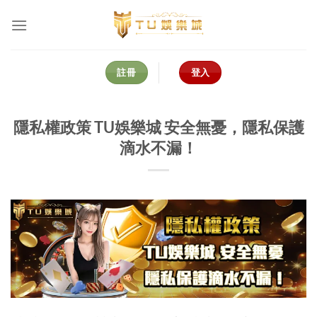
Skip
to
content
註冊
登入
隱私權政策 TU娛樂城 安全無憂，隱私保護
滴水不漏！