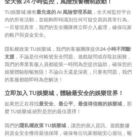
全天候 24 小時監控，風險預警機制啟動！
TU娛樂城 擁有
最先進的 AI 風險管理系統
，全天候監控平台
內的所有活動，並能夠即時識別任何可疑交易與異常行為。
一旦發現異常，我們的安全團隊將立即介入處理，確保玩家
的帳戶與資金安全。
隱私權政策 TU娛樂城，我們的客服團隊提供
24 小時不間斷
支援
，不論是任何帳號安全問題、遊戲疑問或存取款困難，
我們的專業客服人員都能第一時間為您提供協助，確保您的
娛樂體驗順暢無阻！不論白天還是深夜，只要有問題，我們
的客服都能即時為您解決！
立即加入 TU娛樂城，體驗最安全的娛樂世界！
如果您正在尋找
最安全、最公平、最值得信賴的娛樂城
，那
麼 TU娛樂城 絕對是您的最佳選擇！
我們的
隱私權政策 TU娛樂城
，讓您的個人資訊、遊戲數據
與資金安全獲得最強保障，確保每位玩家都能安心遊玩，暢