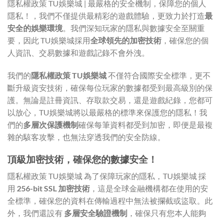
隱私權政策 TU娛樂城 | 最嚴格的安全機制，保障您的個人
隱私！，我們不僅提供最精彩的遊戲體驗，更致力於打造
最
安全的娛樂環境
。我們深知玩家的隱私與數據安全至關重
要，因此 TU娛樂城採用
全球領先的加密技術
，確保您的個
人資訊、交易數據和遊戲記錄不會外洩。
我們的
隱私權政策 TU娛樂城
不僅符合國際安全標準，更不
斷升級資安技術，確保每位玩家的數據都受到最高級別的保
護。無論是註冊資訊、存取款交易，還是遊戲紀錄，您都可
以放心，TU娛樂城將以最嚴格的標準來保護您的隱私！我
們的
多層次保護機制
確保每筆資料都受到加密，即便是最複
雜的駭客攻擊，也無法穿透我們的安全防線。
頂級加密技術，確保您的數據安全！
隱私權政策 TU娛樂城 為了保障玩家的隱私，TU娛樂城 採
用
256-bit SSL 加密技術
，這是全球金融機構都在使用的安
全標準，確保您的資料在傳輸過程中無法被攔截或盜取。此
外，我們還設有
多層安全驗證機制
，確保只有您本人能夠