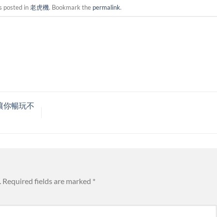
s posted in
老虎機
. Bookmark the
permalink
.
讓你暢玩不
.
Required fields are marked
*