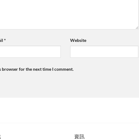
il
*
Website
s browser for the next time I comment.
戲
資訊