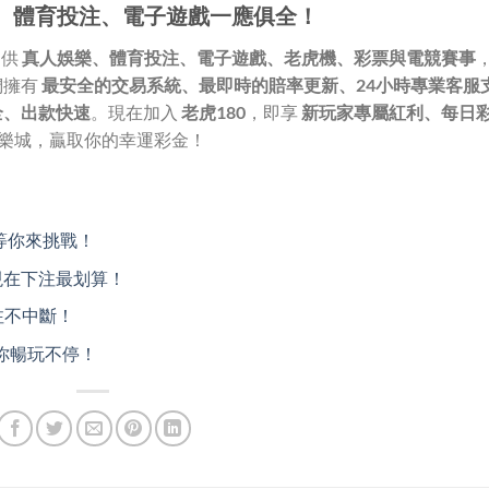
樂、體育投注、電子遊戲一應俱全！
提供
真人娛樂、體育投注、電子遊戲、老虎機、彩票與電競賽事
們擁有
最安全的交易系統、最即時的賠率更新、24小時專業客服
全、出款快速
。現在加入
老虎180
，即享
新玩家專屬紅利、每日
樂城，贏取你的幸運彩金！
戲等你來挑戰！
現在下注最划算！
注不中斷！
你暢玩不停！