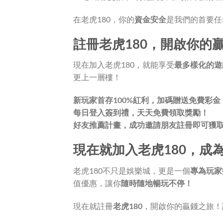
在老虎180，你的
資金安全
是我們的首要任
註冊老虎180，開啟你的
現在加入老虎180，就能享受
最多樣化的遊
更上一層樓！
新玩家首存100%紅利，加碼贈送免費彩金
每日登入簽到禮，天天免費領取獎勵！
好友推薦計畫，成功邀請朋友註冊即可獲
現在就加入老虎180，成
老虎180不只是娛樂城，更是一個
專為玩家
值優惠，讓你
隨時隨地暢玩不停！
現在就註冊
老虎180
，開啟你的贏錢之旅！