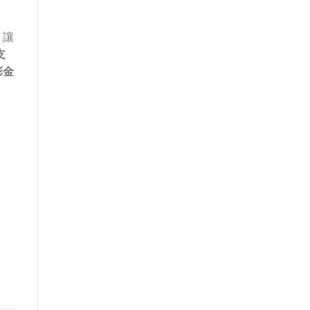
，讓
支
彩金