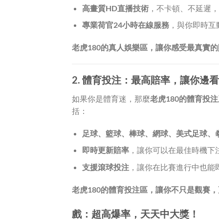
高畫質HD直播技術
，不卡頓、不延遲，
專業荷官24小時在線服務
，與你即時互
老虎180的真人娛樂區，讓你感受最真實
2. 體育投注：最高賠率，讓你邊
如果你是體育迷，那麼
老虎180的體育投
括：
足球、籃球、棒球、網球、美式足球、
即時更新賠率
，讓你可以在最佳時機下
支援滾球投注
，讓你在比賽進行中也能
老虎180的體育投注區，讓你不只是觀賽
戲：超高爆率，天天中大獎！