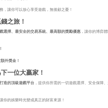
務，讓你可以放心享受遊戲，無後顧之憂！
贏錢之旅！
戲選擇、最安全的交易系統、最高額的獎勵優惠
，讓你的博弈體
！
取額外獎金！
為下一位大贏家！
打造的頂級遊戲平台
，提供你所需的一切遊戲選擇、安全保障、
讓你的娛樂時光變成真正的財富來源！