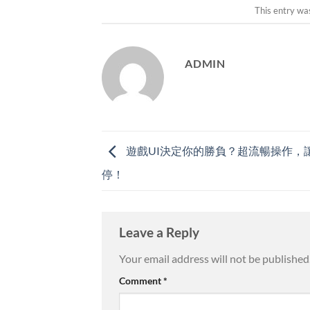
This entry wa
ADMIN
遊戲UI決定你的勝負？超流暢操作，
停！
Leave a Reply
Your email address will not be published
Comment
*